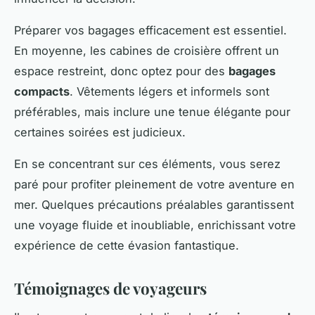
Préparer vos bagages efficacement est essentiel.
En moyenne, les cabines de croisière offrent un
espace restreint, donc optez pour des
bagages
compacts
. Vêtements légers et informels sont
préférables, mais inclure une tenue élégante pour
certaines soirées est judicieux.
En se concentrant sur ces éléments, vous serez
paré pour profiter pleinement de votre aventure en
mer. Quelques précautions préalables garantissent
une voyage fluide et inoubliable, enrichissant votre
expérience de cette évasion fantastique.
Témoignages de voyageurs