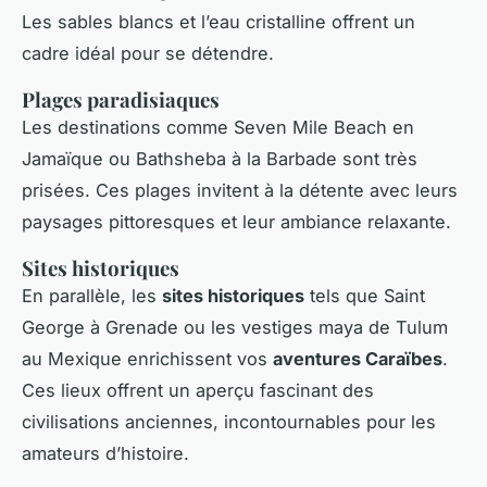
Les sables blancs et l’eau cristalline offrent un
cadre idéal pour se détendre.
Plages paradisiaques
Les destinations comme Seven Mile Beach en
Jamaïque ou Bathsheba à la Barbade sont très
prisées. Ces plages invitent à la détente avec leurs
paysages pittoresques et leur ambiance relaxante.
Sites historiques
En parallèle, les
sites historiques
tels que Saint
George à Grenade ou les vestiges maya de Tulum
au Mexique enrichissent vos
aventures Caraïbes
.
Ces lieux offrent un aperçu fascinant des
civilisations anciennes, incontournables pour les
amateurs d’histoire.