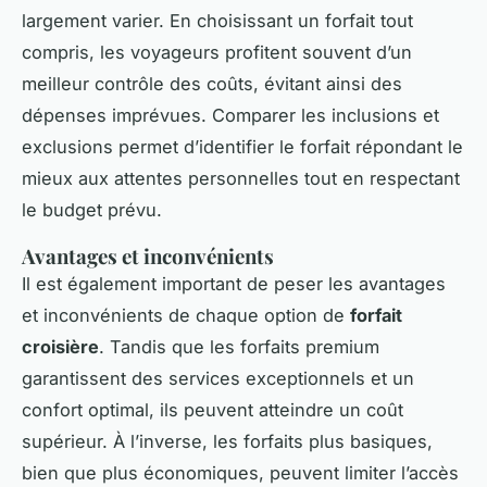
largement varier. En choisissant un forfait tout
compris, les voyageurs profitent souvent d’un
meilleur contrôle des coûts, évitant ainsi des
dépenses imprévues. Comparer les inclusions et
exclusions permet d’identifier le forfait répondant le
mieux aux attentes personnelles tout en respectant
le budget prévu.
Avantages et inconvénients
Il est également important de peser les avantages
et inconvénients de chaque option de
forfait
croisière
. Tandis que les forfaits premium
garantissent des services exceptionnels et un
confort optimal, ils peuvent atteindre un coût
supérieur. À l’inverse, les forfaits plus basiques,
bien que plus économiques, peuvent limiter l’accès