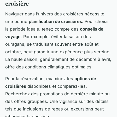
croisière
Naviguer dans l’univers des croisières nécessite
une bonne
planification de croisières
. Pour choisir
la période idéale, tenez compte des
conseils de
voyage
. Par exemple, éviter la saison des
ouragans, se traduisant souvent entre août et
octobre, peut garantir une expérience plus sereine.
La haute saison, généralement de décembre à avril,
offre des conditions climatiques optimales.
Pour la réservation, examinez les
options de
croisières
disponibles et comparez-les.
Recherchez des promotions de dernière minute ou
des offres groupées. Une vigilance sur des détails
tels que inclusions de repas ou excursions peut
influencer la décision.