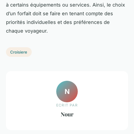
à certains équipements ou services. Ainsi, le choix
d’un forfait doit se faire en tenant compte des
priorités individuelles et des préférences de
chaque voyageur.
Croisiere
N
ECRIT PAR
Nour