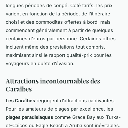
longues périodes de congé. Côté tarifs, les prix
varient en fonction de la période, de l’itinéraire
choisi et des commodités offertes à bord, mais
commencent généralement à partir de quelques
centaines d’euros par personne. Certaines offres
incluent même des prestations tout compris,
maximisant ainsi le rapport qualité-prix pour les
voyageurs en quête d’évasion.
Attractions incontournables des
Caraïbes
Les Caraïbes
regorgent d’attractions captivantes.
Pour les amateurs de plages par excellence, les
plages paradisiaques
comme Grace Bay aux Turks-
et-Caïcos ou Eagle Beach à Aruba sont inévitables.