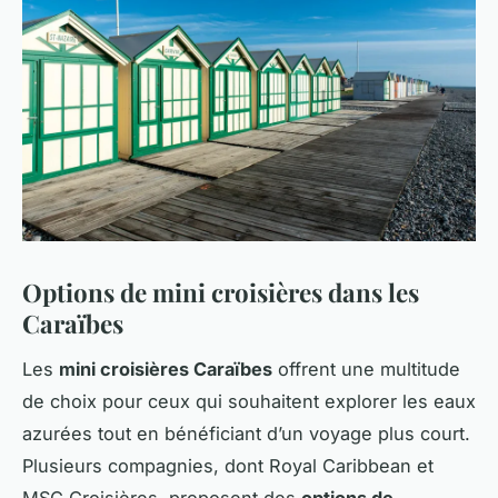
Options de mini croisières dans les
Caraïbes
Les
mini croisières Caraïbes
offrent une multitude
de choix pour ceux qui souhaitent explorer les eaux
azurées tout en bénéficiant d’un voyage plus court.
Plusieurs compagnies, dont Royal Caribbean et
MSC Croisières, proposent des
options de