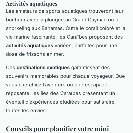
Activités aquatiques
Les amateurs de sports aquatiques trouveront leur
bonheur avec la plongée au Grand Cayman ou le
snorkeling aux Bahamas. Outre le corail coloré et la
vie marine fascinante, les Caraïbes proposent des
activités aquatiques
variées, parfaites pour une
dose de frissons en mer.
Ces
destinations exotiques
garantissent des
souvenirs mémorables pour chaque voyageur. Que
vous cherchiez l’aventure ou une escapade
reposante, les îles des Caraïbes présentent un
éventail d’expériences étudiées pour satisfaire
toutes les envies.
Conseils pour planifier votre mini