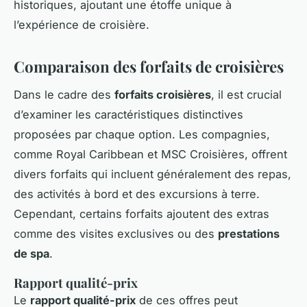
historiques, ajoutant une étoffe unique à
l’expérience de croisière.
Comparaison des forfaits de croisières
Dans le cadre des
forfaits croisières
, il est crucial
d’examiner les caractéristiques distinctives
proposées par chaque option. Les compagnies,
comme Royal Caribbean et MSC Croisières, offrent
divers forfaits qui incluent généralement des repas,
des activités à bord et des excursions à terre.
Cependant, certains forfaits ajoutent des extras
comme des visites exclusives ou des
prestations
de spa
.
Rapport qualité-prix
Le
rapport qualité-prix
de ces offres peut