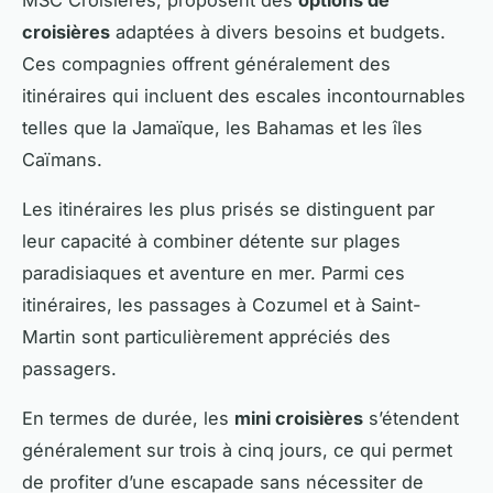
croisières
adaptées à divers besoins et budgets.
Ces compagnies offrent généralement des
itinéraires qui incluent des escales incontournables
telles que la Jamaïque, les Bahamas et les îles
Caïmans.
Les itinéraires les plus prisés se distinguent par
leur capacité à combiner détente sur plages
paradisiaques et aventure en mer. Parmi ces
itinéraires, les passages à Cozumel et à Saint-
Martin sont particulièrement appréciés des
passagers.
En termes de durée, les
mini croisières
s’étendent
généralement sur trois à cinq jours, ce qui permet
de profiter d’une escapade sans nécessiter de