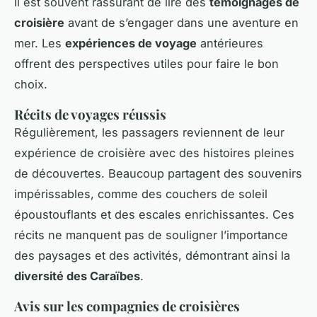
Il est souvent rassurant de lire des
témoignages de
croisière
avant de s’engager dans une aventure en
mer. Les
expériences de voyage
antérieures
offrent des perspectives utiles pour faire le bon
choix.
Récits de voyages réussis
Régulièrement, les passagers reviennent de leur
expérience de croisière avec des histoires pleines
de découvertes. Beaucoup partagent des souvenirs
impérissables, comme des couchers de soleil
époustouflants et des escales enrichissantes. Ces
récits ne manquent pas de souligner l’importance
des paysages et des activités, démontrant ainsi la
diversité des Caraïbes
.
Avis sur les compagnies de croisières