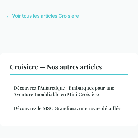
← Voir tous les articles Croisiere
Croisiere — Nos autres articles
Découvrez l'Antarctique : Embarquez pour une
Aventure Inoubliable en Mini Croisière
Découvrez le MSC Grandiosa: une revue détaillée