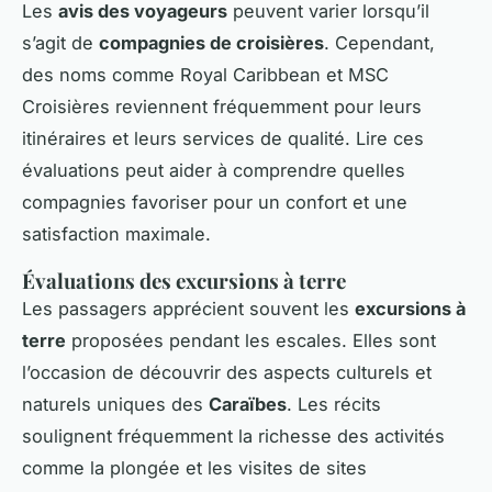
Les
avis des voyageurs
peuvent varier lorsqu’il
s’agit de
compagnies de croisières
. Cependant,
des noms comme Royal Caribbean et MSC
Croisières reviennent fréquemment pour leurs
itinéraires et leurs services de qualité. Lire ces
évaluations peut aider à comprendre quelles
compagnies favoriser pour un confort et une
satisfaction maximale.
Évaluations des excursions à terre
Les passagers apprécient souvent les
excursions à
terre
proposées pendant les escales. Elles sont
l’occasion de découvrir des aspects culturels et
naturels uniques des
Caraïbes
. Les récits
soulignent fréquemment la richesse des activités
comme la plongée et les visites de sites