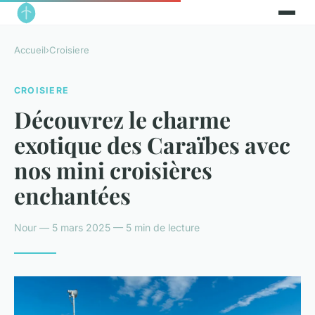
Accueil
›
Croisiere
CROISIERE
Découvrez le charme
exotique des Caraïbes avec
nos mini croisières
enchantées
Nour — 5 mars 2025 — 5 min de lecture