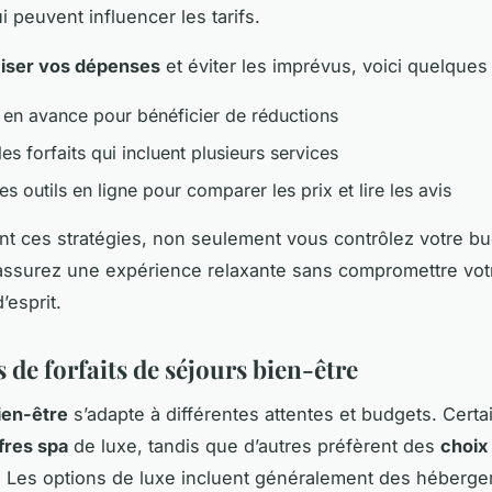
 peuvent influencer les tarifs.
iser vos dépenses
et éviter les imprévus, voici quelques
 en avance pour bénéficier de réductions
les forfaits qui incluent plusieurs services
des outils en ligne pour comparer les prix et lire les avis
nt ces stratégies, non seulement vous contrôlez votre bu
assurez une expérience relaxante sans compromettre vot
d’esprit.
de forfaits de séjours bien-être
bien-être
s’adapte à différentes attentes et budgets. Certa
fres spa
de luxe, tandis que d’autres préfèrent des
choix
. Les options de luxe incluent généralement des héberg