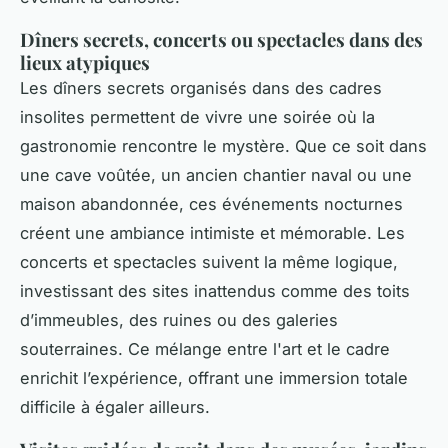
Dîners secrets, concerts ou spectacles dans des
lieux atypiques
Les dîners secrets organisés dans des cadres
insolites permettent de vivre une soirée où la
gastronomie rencontre le mystère. Que ce soit dans
une cave voûtée, un ancien chantier naval ou une
maison abandonnée, ces événements nocturnes
créent une ambiance intimiste et mémorable. Les
concerts et spectacles suivent la même logique,
investissant des sites inattendus comme des toits
d’immeubles, des ruines ou des galeries
souterraines. Ce mélange entre l'art et le cadre
enrichit l’expérience, offrant une immersion totale
difficile à égaler ailleurs.