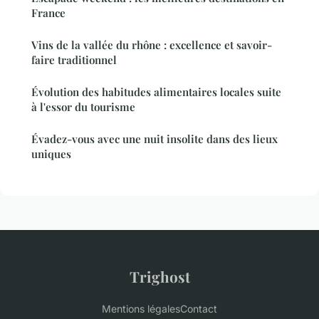
France
Vins de la vallée du rhône : excellence et savoir-
faire traditionnel
Évolution des habitudes alimentaires locales suite
à l'essor du tourisme
Évadez-vous avec une nuit insolite dans des lieux
uniques
Trighost
Mentions légales
Contact