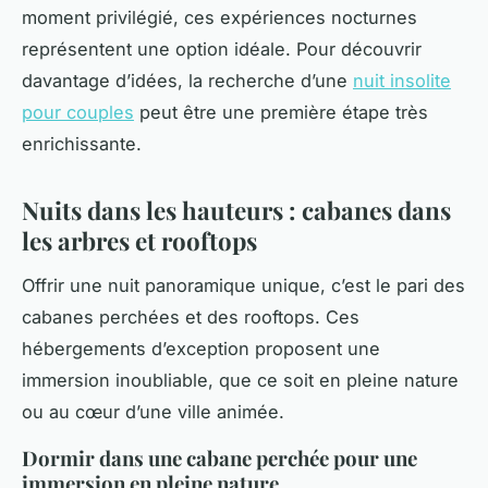
moment privilégié, ces expériences nocturnes
représentent une option idéale. Pour découvrir
davantage d’idées, la recherche d’une
nuit insolite
pour couples
peut être une première étape très
enrichissante.
Nuits dans les hauteurs : cabanes dans
les arbres et rooftops
Offrir une nuit panoramique unique, c’est le pari des
cabanes perchées et des rooftops. Ces
hébergements d’exception proposent une
immersion inoubliable, que ce soit en pleine nature
ou au cœur d’une ville animée.
Dormir dans une cabane perchée pour une
immersion en pleine nature