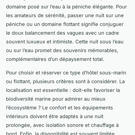
domaine posé sur l’eau à la péniche élégante. Pour
les amateurs de sérénité, passer une nuit sur une
péniche ou un domaine flottant signifie conjuguer
le doux balancement des vagues avec un cadre
souvent luxueux et intimiste. Cette nuit sous l’eau
ou sur l’eau promet des souvenirs mémorables,
complémentaires d’un dépaysement total.
Pour choisir et réserver ce type d’hôtel sous-marin
ou flottant, plusieurs critères sont à considérer. La
localisation est essentielle : doit-elle favoriser la
biodiversité marine pour admirer au mieux
l’écosystème ? Le confort et les équipements
intérieurs doivent être adaptés à une nuit
prolongée, avec isolation sonore et chauffage à
bord. Enfin, la disponibilité est souvent limitée,