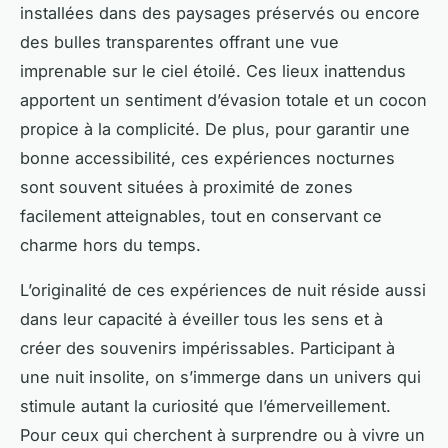
installées dans des paysages préservés ou encore
des bulles transparentes offrant une vue
imprenable sur le ciel étoilé. Ces lieux inattendus
apportent un sentiment d’évasion totale et un cocon
propice à la complicité. De plus, pour garantir une
bonne accessibilité, ces expériences nocturnes
sont souvent situées à proximité de zones
facilement atteignables, tout en conservant ce
charme hors du temps.
L’originalité de ces expériences de nuit réside aussi
dans leur capacité à éveiller tous les sens et à
créer des souvenirs impérissables. Participant à
une nuit insolite, on s’immerge dans un univers qui
stimule autant la curiosité que l’émerveillement.
Pour ceux qui cherchent à surprendre ou à vivre un