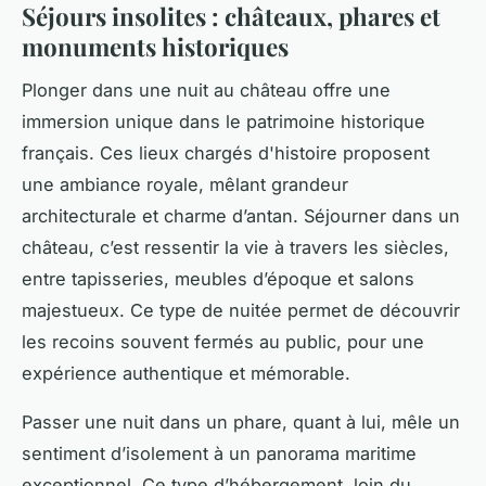
Séjours insolites : châteaux, phares et
monuments historiques
Plonger dans une nuit au château offre une
immersion unique dans le patrimoine historique
français. Ces lieux chargés d'histoire proposent
une ambiance royale, mêlant grandeur
architecturale et charme d’antan. Séjourner dans un
château, c’est ressentir la vie à travers les siècles,
entre tapisseries, meubles d’époque et salons
majestueux. Ce type de nuitée permet de découvrir
les recoins souvent fermés au public, pour une
expérience authentique et mémorable.
Passer une nuit dans un phare, quant à lui, mêle un
sentiment d’isolement à un panorama maritime
exceptionnel. Ce type d’hébergement, loin du