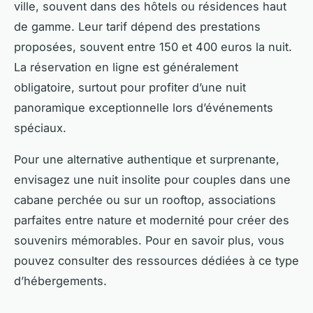
ville, souvent dans des hôtels ou résidences haut
de gamme. Leur tarif dépend des prestations
proposées, souvent entre 150 et 400 euros la nuit.
La réservation en ligne est généralement
obligatoire, surtout pour profiter d’une nuit
panoramique exceptionnelle lors d’événements
spéciaux.
Pour une alternative authentique et surprenante,
envisagez une nuit insolite pour couples dans une
cabane perchée ou sur un rooftop, associations
parfaites entre nature et modernité pour créer des
souvenirs mémorables. Pour en savoir plus, vous
pouvez consulter des ressources dédiées à ce type
d’hébergements.