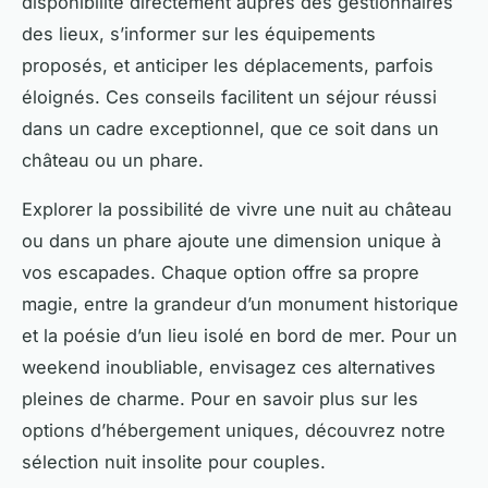
disponibilité directement auprès des gestionnaires
des lieux, s’informer sur les équipements
proposés, et anticiper les déplacements, parfois
éloignés. Ces conseils facilitent un séjour réussi
dans un cadre exceptionnel, que ce soit dans un
château ou un phare.
Explorer la possibilité de vivre une nuit au château
ou dans un phare ajoute une dimension unique à
vos escapades. Chaque option offre sa propre
magie, entre la grandeur d’un monument historique
et la poésie d’un lieu isolé en bord de mer. Pour un
weekend inoubliable, envisagez ces alternatives
pleines de charme. Pour en savoir plus sur les
options d’hébergement uniques, découvrez notre
sélection nuit insolite pour couples.