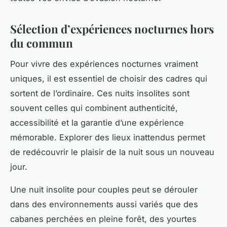
Sélection d’expériences nocturnes hors
du commun
Pour vivre des expériences nocturnes vraiment
uniques, il est essentiel de choisir des cadres qui
sortent de l’ordinaire. Ces nuits insolites sont
souvent celles qui combinent authenticité,
accessibilité et la garantie d’une expérience
mémorable. Explorer des lieux inattendus permet
de redécouvrir le plaisir de la nuit sous un nouveau
jour.
Une nuit insolite pour couples peut se dérouler
dans des environnements aussi variés que des
cabanes perchées en pleine forêt, des yourtes