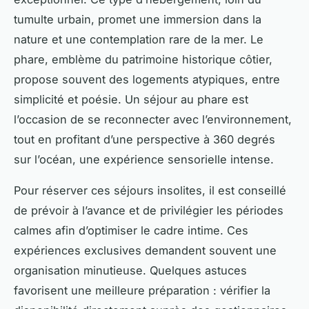
tumulte urbain, promet une immersion dans la
nature et une contemplation rare de la mer. Le
phare, emblème du patrimoine historique côtier,
propose souvent des logements atypiques, entre
simplicité et poésie. Un séjour au phare est
l’occasion de se reconnecter avec l’environnement,
tout en profitant d’une perspective à 360 degrés
sur l’océan, une expérience sensorielle intense.
Pour réserver ces séjours insolites, il est conseillé
de prévoir à l’avance et de privilégier les périodes
calmes afin d’optimiser le cadre intime. Ces
expériences exclusives demandent souvent une
organisation minutieuse. Quelques astuces
favorisent une meilleure préparation : vérifier la