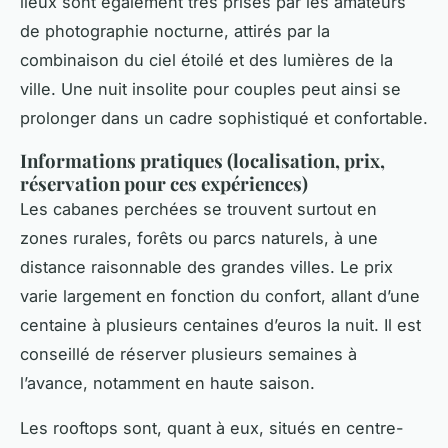
lieux sont également très prisés par les amateurs
de photographie nocturne, attirés par la
combinaison du ciel étoilé et des lumières de la
ville. Une nuit insolite pour couples peut ainsi se
prolonger dans un cadre sophistiqué et confortable.
Informations pratiques (localisation, prix,
réservation pour ces expériences)
Les cabanes perchées se trouvent surtout en
zones rurales, forêts ou parcs naturels, à une
distance raisonnable des grandes villes. Le prix
varie largement en fonction du confort, allant d’une
centaine à plusieurs centaines d’euros la nuit. Il est
conseillé de réserver plusieurs semaines à
l’avance, notamment en haute saison.
Les rooftops sont, quant à eux, situés en centre-