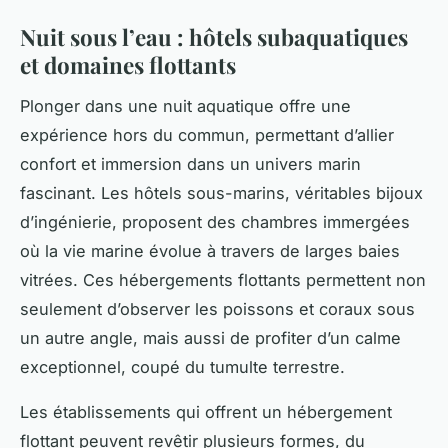
Nuit sous l’eau : hôtels subaquatiques
et domaines flottants
Plonger dans une nuit aquatique offre une
expérience hors du commun, permettant d’allier
confort et immersion dans un univers marin
fascinant. Les hôtels sous-marins, véritables bijoux
d’ingénierie, proposent des chambres immergées
où la vie marine évolue à travers de larges baies
vitrées. Ces hébergements flottants permettent non
seulement d’observer les poissons et coraux sous
un autre angle, mais aussi de profiter d’un calme
exceptionnel, coupé du tumulte terrestre.
Les établissements qui offrent un hébergement
flottant peuvent revêtir plusieurs formes, du