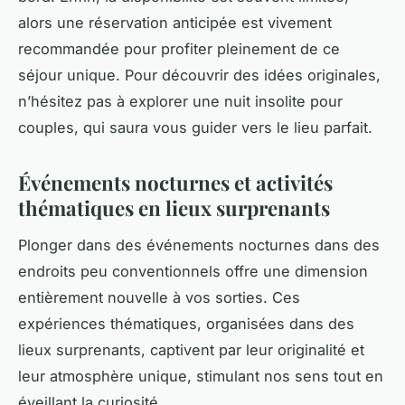
alors une réservation anticipée est vivement
recommandée pour profiter pleinement de ce
séjour unique. Pour découvrir des idées originales,
n’hésitez pas à explorer une nuit insolite pour
couples, qui saura vous guider vers le lieu parfait.
Événements nocturnes et activités
thématiques en lieux surprenants
Plonger dans des événements nocturnes dans des
endroits peu conventionnels offre une dimension
entièrement nouvelle à vos sorties. Ces
expériences thématiques, organisées dans des
lieux surprenants, captivent par leur originalité et
leur atmosphère unique, stimulant nos sens tout en
éveillant la curiosité.