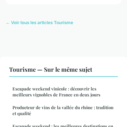
← Voir tous les articles Tourisme
Tourisme — Sur le même sujet
Escapade weekend vinicole : découvrir les
meilleurs vignobles de France en deux jours
Producteur de vins de la vallée du rhône : tradition
et qualité
Escapade weekend : les meilleures destinations en