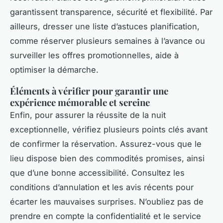
garantissent transparence, sécurité et flexibilité. Par
ailleurs, dresser une liste d’astuces planification,
comme réserver plusieurs semaines à l’avance ou
surveiller les offres promotionnelles, aide à
optimiser la démarche.
Éléments à vérifier pour garantir une
expérience mémorable et sereine
Enfin, pour assurer la réussite de la nuit
exceptionnelle, vérifiez plusieurs points clés avant
de confirmer la réservation. Assurez-vous que le
lieu dispose bien des commodités promises, ainsi
que d’une bonne accessibilité. Consultez les
conditions d’annulation et les avis récents pour
écarter les mauvaises surprises. N’oubliez pas de
prendre en compte la confidentialité et le service