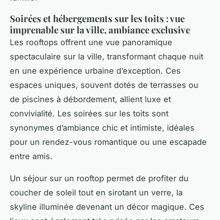
Soirées et hébergements sur les toits : vue
imprenable sur la ville, ambiance exclusive
Les rooftops offrent une vue panoramique
spectaculaire sur la ville, transformant chaque nuit
en une expérience urbaine d’exception. Ces
espaces uniques, souvent dotés de terrasses ou
de piscines à débordement, allient luxe et
convivialité. Les soirées sur les toits sont
synonymes d’ambiance chic et intimiste, idéales
pour un rendez-vous romantique ou une escapade
entre amis.
Un séjour sur un rooftop permet de profiter du
coucher de soleil tout en sirotant un verre, la
skyline illuminée devenant un décor magique. Ces