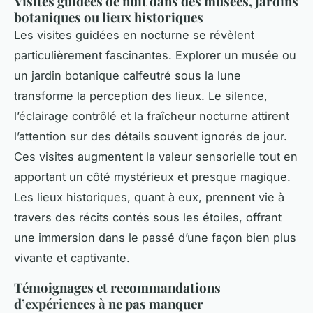
Visites guidées de nuit dans des musées, jardins
botaniques ou lieux historiques
Les visites guidées en nocturne se révèlent
particulièrement fascinantes. Explorer un musée ou
un jardin botanique calfeutré sous la lune
transforme la perception des lieux. Le silence,
l’éclairage contrôlé et la fraîcheur nocturne attirent
l’attention sur des détails souvent ignorés de jour.
Ces visites augmentent la valeur sensorielle tout en
apportant un côté mystérieux et presque magique.
Les lieux historiques, quant à eux, prennent vie à
travers des récits contés sous les étoiles, offrant
une immersion dans le passé d’une façon bien plus
vivante et captivante.
Témoignages et recommandations
d’expériences à ne pas manquer