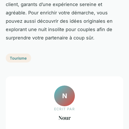
client, garants d’une expérience sereine et
agréable. Pour enrichir votre démarche, vous
pouvez aussi découvrir des idées originales en
explorant une nuit insolite pour couples afin de
surprendre votre partenaire à coup sûr.
Tourisme
N
ECRIT PAR
Nour