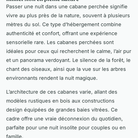
Passer une nuit dans une cabane perchée signifie
vivre au plus près de la nature, souvent à plusieurs
mètres du sol. Ce type d’hébergement combine
authenticité et confort, offrant une expérience
sensorielle rare. Les cabanes perchées sont
idéales pour ceux qui recherchent le calme, l’air pur
et un panorama verdoyant. Le silence de la forêt, le
chant des oiseaux, ainsi que la vue sur les arbres
environnants rendent la nuit magique.
L’architecture de ces cabanes varie, allant des
modèles rustiques en bois aux constructions
design équipées de grandes baies vitrées. Ce
cadre offre une vraie déconnexion du quotidien,
parfaite pour une nuit insolite pour couples ou en
famille.