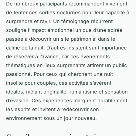
De nombreux participants recommandent vivement
de tenter ces sorties nocturnes pour leur capacité à
surprendre et ravir. Un témoignage récurrent
souligne l’impact émotionnel unique d’une soirée
passée à découvrir un site patrimonial dans le
calme de la nuit. D’autres insistent sur l’importance
de réserver à l’avance, car ces événements
thématiques en lieux surprenants attirent un public
passionné. Pour ceux qui cherchent une nuit
insolite pour couples, ces activités s’avèrent
idéales, mêlant originalité, romantisme et sensation
d’évasion. Ces expériences marquent durablement
les esprits et invitent à redécouvrir son
environnement sous un jour nouveau.