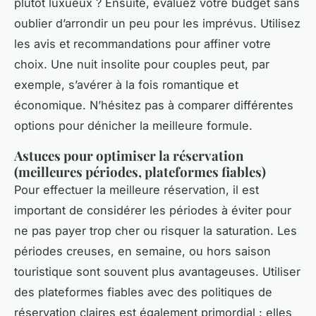
plutôt luxueux ? Ensuite, évaluez votre budget sans
oublier d’arrondir un peu pour les imprévus. Utilisez
les avis et recommandations pour affiner votre
choix. Une nuit insolite pour couples peut, par
exemple, s’avérer à la fois romantique et
économique. N’hésitez pas à comparer différentes
options pour dénicher la meilleure formule.
Astuces pour optimiser la réservation
(meilleures périodes, plateformes fiables)
Pour effectuer la meilleure réservation, il est
important de considérer les périodes à éviter pour
ne pas payer trop cher ou risquer la saturation. Les
périodes creuses, en semaine, ou hors saison
touristique sont souvent plus avantageuses. Utiliser
des plateformes fiables avec des politiques de
réservation claires est également primordial : elles