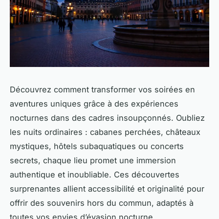
Découvrez comment transformer vos soirées en
aventures uniques grâce à des expériences
nocturnes dans des cadres insoupçonnés. Oubliez
les nuits ordinaires : cabanes perchées, châteaux
mystiques, hôtels subaquatiques ou concerts
secrets, chaque lieu promet une immersion
authentique et inoubliable. Ces découvertes
surprenantes allient accessibilité et originalité pour
offrir des souvenirs hors du commun, adaptés à
toutes vos envies d’évasion nocturne.