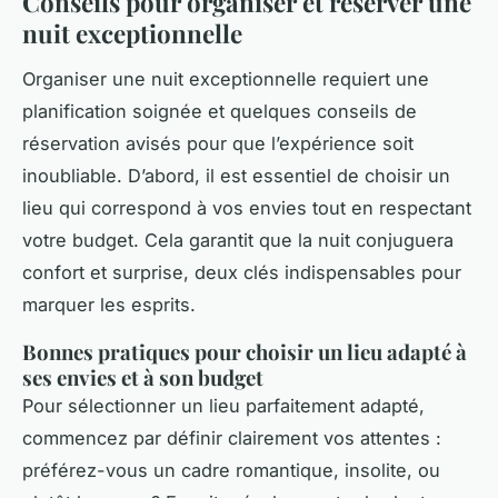
Conseils pour organiser et réserver une
nuit exceptionnelle
Organiser une nuit exceptionnelle requiert une
planification soignée et quelques conseils de
réservation avisés pour que l’expérience soit
inoubliable. D’abord, il est essentiel de choisir un
lieu qui correspond à vos envies tout en respectant
votre budget. Cela garantit que la nuit conjuguera
confort et surprise, deux clés indispensables pour
marquer les esprits.
Bonnes pratiques pour choisir un lieu adapté à
ses envies et à son budget
Pour sélectionner un lieu parfaitement adapté,
commencez par définir clairement vos attentes :
préférez-vous un cadre romantique, insolite, ou